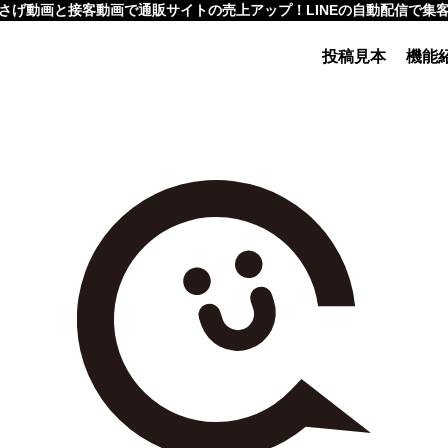
さげ動画と接客動画で通販サイトの売上アップ！LINEの自動配信で集
投稿見本
機能